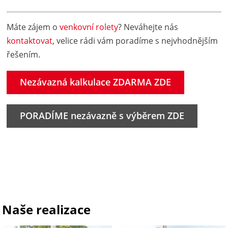
Máte zájem o
venkovní rolety
? Neváhejte nás
kontaktovat
, velice rádi vám poradíme s nejvhodnějším
řešením.
Nezávazná kalkulace ZDARMA ZDE
PORADÍME nezávazně s výběrem ZDE
Naše realizace