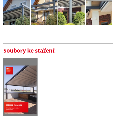
Soubory ke stažení: