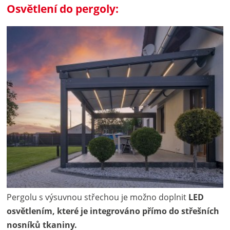
Osvětlení do pergoly:
Pergolu s výsuvnou střechou je možno doplnit
LED
osvětlením, které je integrováno přímo do střešních
nosníků tkaniny.