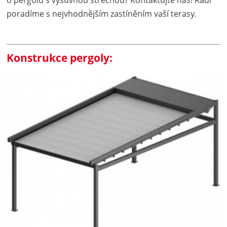
poradíme s nejvhodnějším zastíněním vaší terasy.
Konstrukce pergoly: