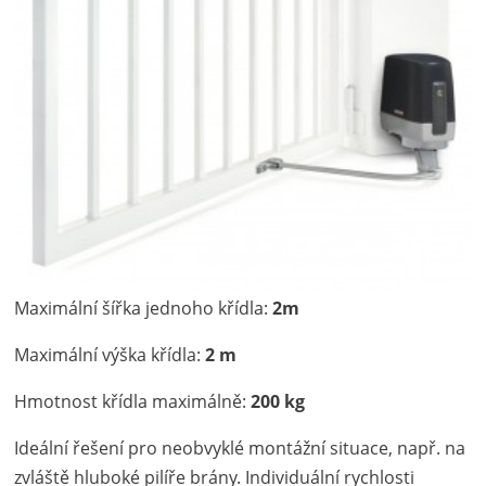
Maximální šířka jednoho křídla:
2m
Maximální výška křídla:
2 m
Hmotnost křídla maximálně:
200 kg
Ideální řešení pro neobvyklé montážní situace, např. na
zvláště hluboké pilíře brány. Individuální rychlosti