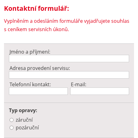
Kontaktní formulář:
Vyplněním a odesláním formuláře vyjadřujete souhlas
s ceníkem servisních úkonů.
Jméno a příjmení:
Adresa provedení servisu:
Telefonní kontakt:
E-mail:
Typ opravy:
zá­ruční
po­záruční