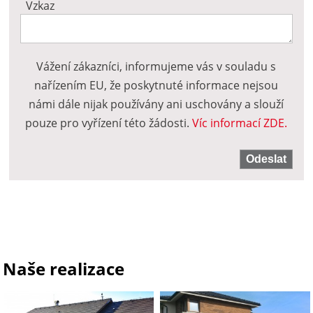
Vzkaz
Vážení zákazníci, informujeme vás v souladu s
nařízením EU, že poskytnuté informace nejsou
námi dále nijak používány ani uschovány a slouží
pouze pro vyřízení této žádosti.
Víc informací ZDE.
Naše realizace