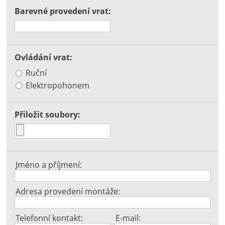
Barevné provedení vrat:
Ovládání vrat:
Ruční
Elektropohonem
Přiložit soubory:
Jméno a příjmení:
Adresa provedení montáže:
Telefonní kontakt:
E-mail: