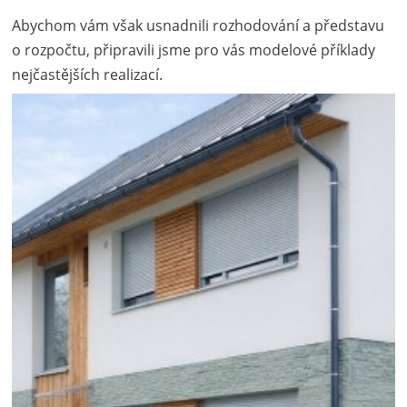
Abychom vám však usnadnili rozhodování a představu
o rozpočtu, připravili jsme pro vás modelové příklady
nejčastějších realizací.