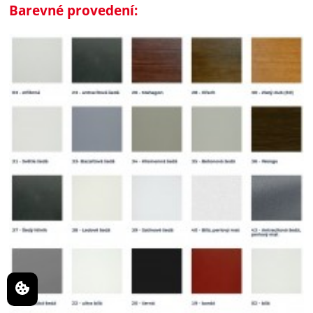
Barevné provedení: