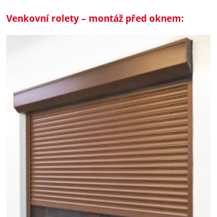
Venkovní rolety – montáž před oknem: