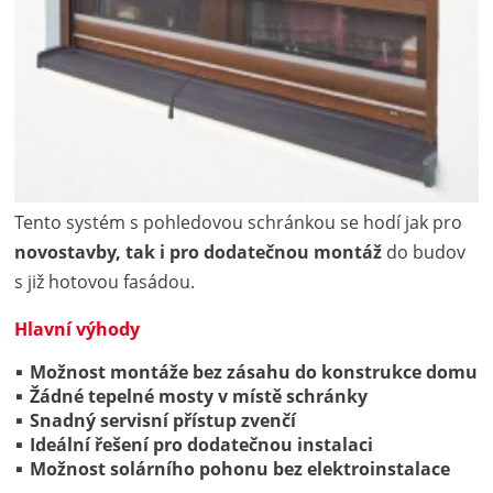
Tento systém s pohledovou schránkou se hodí jak pro
novostavby, tak i pro dodatečnou montáž
do budov
s již hotovou fasádou.
Hlavní výhody
Možnost montáže bez zásahu do konstrukce domu
Žádné tepelné mosty v místě schránky
Snadný servisní přístup zvenčí
Ideální řešení pro dodatečnou instalaci
Možnost solárního pohonu bez elektroinstalace