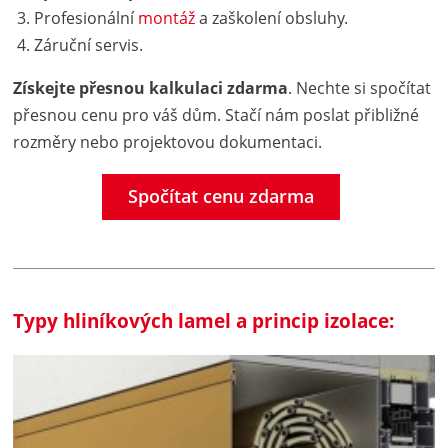
Profesionální
montáž
a zaškolení obsluhy.
Záruční servis.
Získejte přesnou kalkulaci zdarma
. Nechte si spočítat
přesnou cenu pro váš dům. Stačí nám poslat přibližné
rozměry nebo projektovou dokumentaci.
Spočítat cenu zdarma
Typy hliníkových lamel a princip izolace: