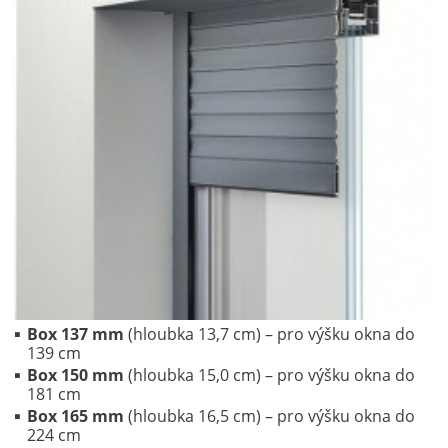
Box 137 mm
(hloubka 13,7 cm) – pro výšku okna do
139 cm
Box 150 mm
(hloubka 15,0 cm) – pro výšku okna do
181 cm
Box 165 mm
(hloubka 16,5 cm) – pro výšku okna do
224 cm