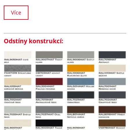
Více
Odstíny konstrukcí: