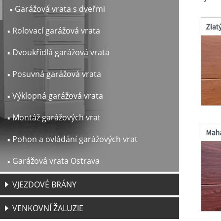
Garážová vrata s dveřmi
Rolovací garážová vrata
Dvoukřídlá garážová vrata
Posuvná garážová vrata
Výklopná garážová vrata
Montáž garážových vrat
Pohon a ovládání garážových vrat
Garážová vrata Ostrava
VJEZDOVÉ BRÁNY
VENKOVNÍ ŽALUZIE