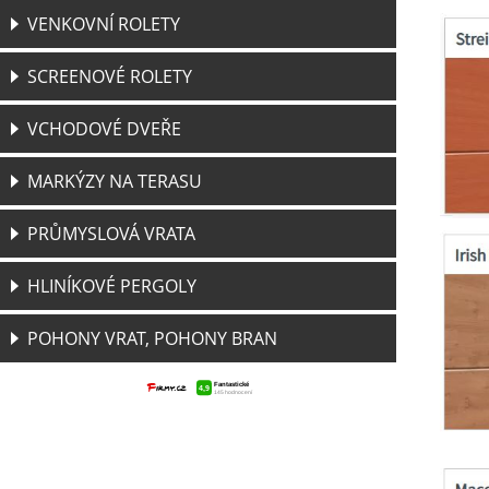
VENKOVNÍ ROLETY
SCREENOVÉ ROLETY
VCHODOVÉ DVEŘE
MARKÝZY NA TERASU
PRŮMYSLOVÁ VRATA
HLINÍKOVÉ PERGOLY
POHONY VRAT, POHONY BRAN