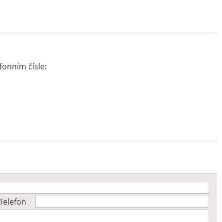
fonním čísle:
Telefon