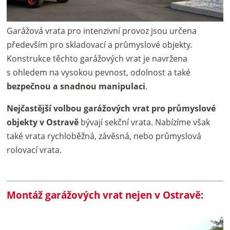
Garážová vrata pro intenzivní provoz jsou určena
především pro skladovací a průmyslové objekty.
Konstrukce těchto garážových vrat je navržena
s ohledem na vysokou pevnost, odolnost a také
bezpečnou a snadnou manipulaci
.
Nejčastější volbou garážových vrat pro průmyslové
objekty v Ostravě
bývají sekční vrata. Nabízíme však
také vrata rychloběžná, závěsná, nebo průmyslová
rolovací vrata.
Montáž garážových vrat nejen v Ostravě: