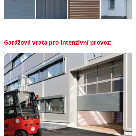
Garážová vrata pro intenzivní provoz: