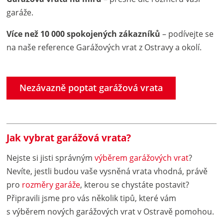
garáže.
Více než 10 000 spokojených zákazníků
– podívejte se
na naše reference Garážových vrat z Ostravy a okolí.
Nezávazně poptat garážová vrata
Jak vybrat garážová vrata?
Nejste si jisti správným
výběrem garážových vrat
?
Nevíte, jestli budou vaše vysněná vrata vhodná, právě
pro
rozměry garáže
, kterou se chystáte postavit?
Připravili jsme pro vás několik tipů, které vám
s výběrem nových garážových vrat v Ostravě pomohou.