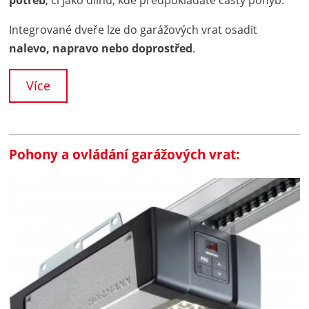
Integrované dveře lze do garážových vrat osadit
nalevo, napravo nebo doprostřed
.
Více
Pohony a ovládání garážových vrat: